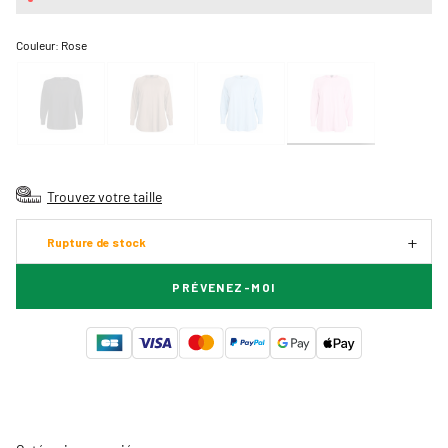
Couleur:
Rose
Trouvez votre taille
Rupture de stock
PRÉVENEZ-MOI