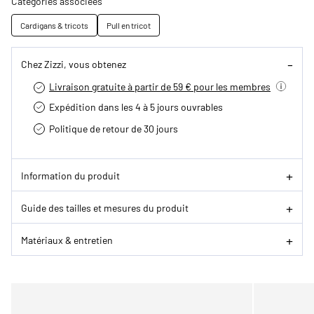
Catégories associées
Cardigans & tricots
Pull en tricot
Chez Zizzi, vous obtenez
Livraison gratuite à partir de 59 € pour les membres
Expédition dans les 4 à 5 jours ouvrables
Politique de retour de 30 jours
Information du produit
Guide des tailles et mesures du produit
Matériaux & entretien