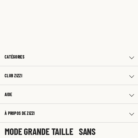
CATÉGORIES
CLUB ZIZZI
AIDE
À PROPOS DE ZIZZI
MODE GRANDE TAILLE SANS