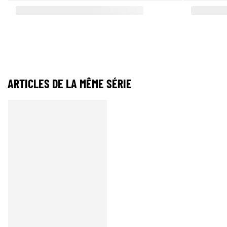
ARTICLES DE LA MÊME SÉRIE