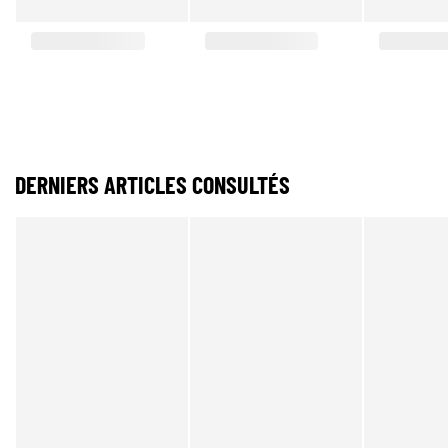
DERNIERS ARTICLES CONSULTÉS