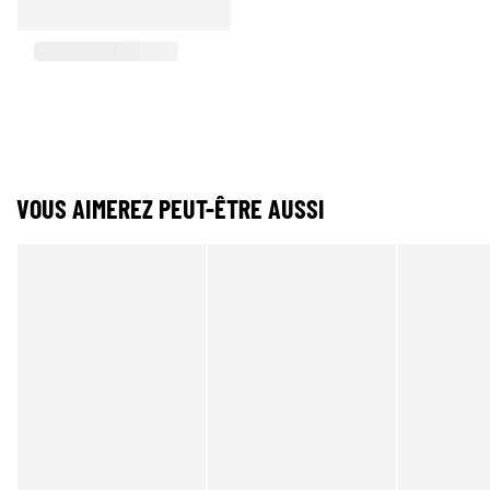
VOUS AIMEREZ PEUT-ÊTRE AUSSI