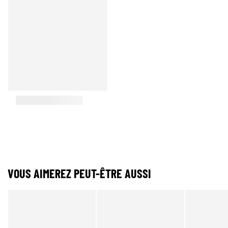
VOUS AIMEREZ PEUT-ÊTRE AUSSI