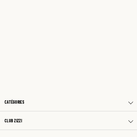
CATÉGORIES
CLUB ZIZZI