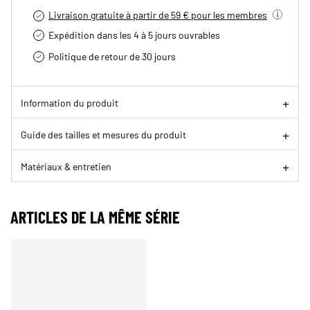
Livraison gratuite à partir de 59 € pour les membres
Expédition dans les 4 à 5 jours ouvrables
Politique de retour de 30 jours
Information du produit
Guide des tailles et mesures du produit
Matériaux & entretien
ARTICLES DE LA MÊME SÉRIE