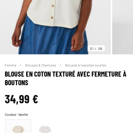
01
06
Femme
Blouses & Chemises
Blouses à manches courtes
BLOUSE EN COTON TEXTURÉ AVEC FERMETURE À
BOUTONS
34,99 €
Couleur:
Vanille