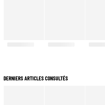
DERNIERS ARTICLES CONSULTÉS