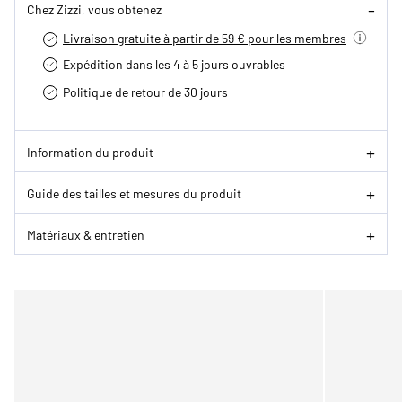
Chez Zizzi, vous obtenez
Livraison gratuite à partir de 59 € pour les membres
Expédition dans les 4 à 5 jours ouvrables
Politique de retour de 30 jours
Information du produit
Guide des tailles et mesures du produit
Matériaux & entretien