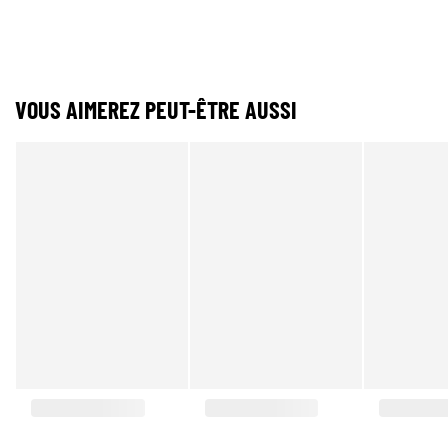
VOUS AIMEREZ PEUT-ÊTRE AUSSI