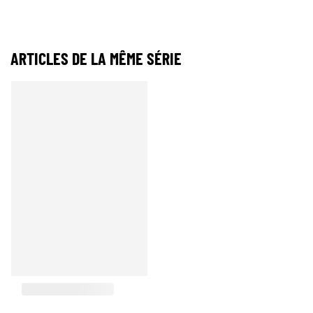
ARTICLES DE LA MÊME SÉRIE