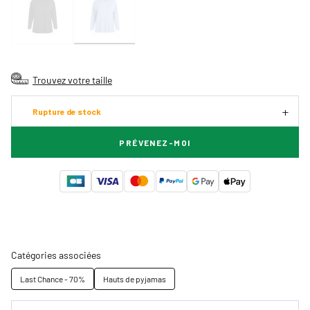
Trouvez votre taille
Rupture de stock
PRÉVENEZ-MOI
Catégories associées
Last Chance - 70%
Hauts de pyjamas