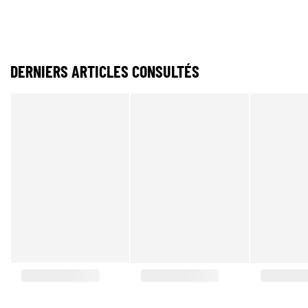
DERNIERS ARTICLES CONSULTÉS